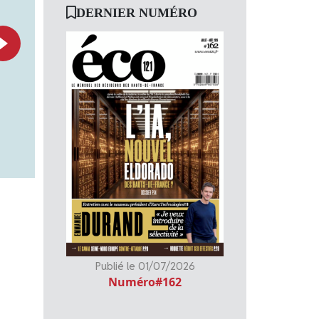
DERNIER NUMÉRO
e
Publié le 01/07/2026
Numéro#162