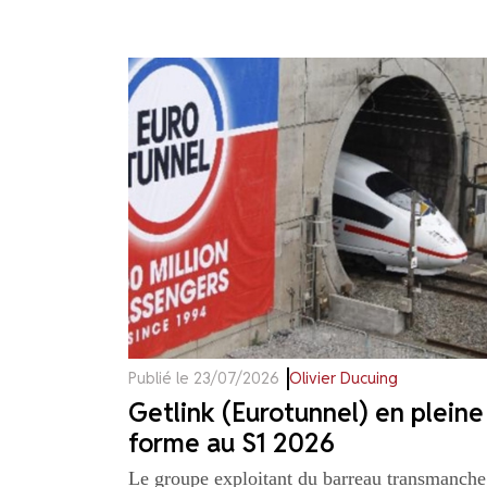
Publié le 23/07/2026
Olivier Ducuing
Getlink (Eurotunnel) en pleine
forme au S1 2026
Le groupe exploitant du barreau transmanche