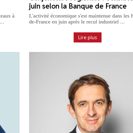
juin selon la Banque de France
teaux à
L'activité économique s'est maintenue dans les 
..
de-France en juin après le recul industriel ...
Lire plus