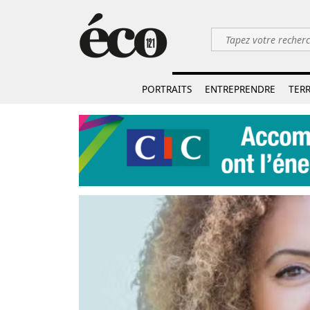
PORTRAITS
ENTREPRENDRE
TERR