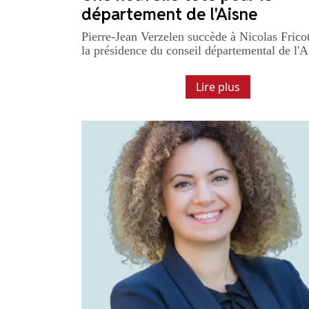
département de l'Aisne
Pierre-Jean Verzelen succède à Nicolas Frico
la présidence du conseil départemental de l'A.
Lire plus