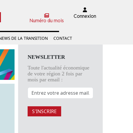
Connexion
Numéro du mois
NEWS DE LA TRANSITION
CONTACT
NEWSLETTER
Toute l'actualité économique
de votre région 2 fois par
mois par email :
S'INSCRIRE