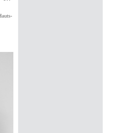
Hauts-