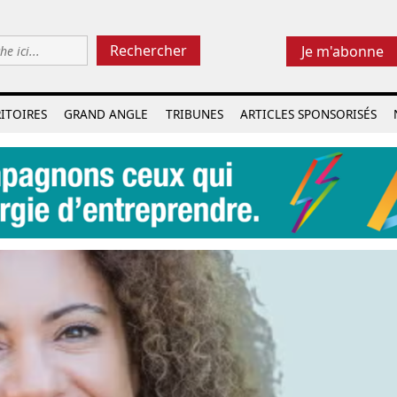
Rechercher
Je m'abonne
ITOIRES
GRAND ANGLE
TRIBUNES
ARTICLES SPONSORISÉS