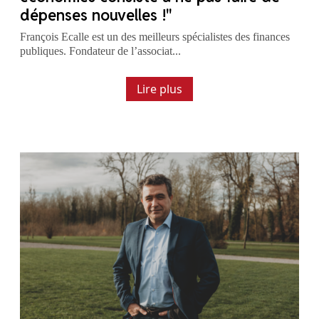
dépenses nouvelles !"
François Ecalle est un des meilleurs spécialistes des finances
publiques. Fondateur de l’associat...
Lire plus