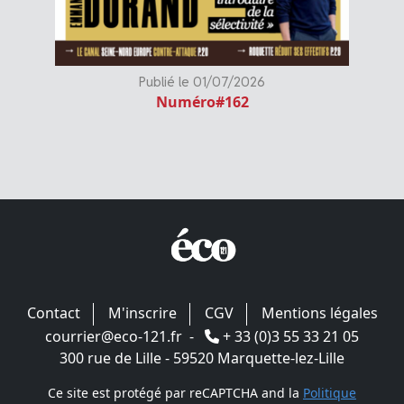
Publié le 01/07/2026
Numéro#162
Contact
M'inscrire
CGV
Mentions légales
courrier@eco-121.fr
-
+ 33 (0)3 55 33 21 05
300 rue de Lille - 59520 Marquette-lez-Lille
Ce site est protégé par reCAPTCHA and la
Politique