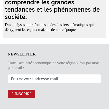
comprendre les grandes
tendances et les phénomènes de
société.
Des analyses approfondies et des dossiers thématiques qui
décryptent les enjeux majeurs de notre époque.
NEWSLETTER
Toute l'actualité économique de votre région 2 fois par mois
par email :
S'INSCRIRE