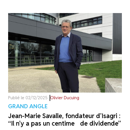
Publié le 02/12/2025
Olivier Ducuing
GRAND ANGLE
Jean-Marie Savalle, fondateur d’Isagri :
“Il n’y a pas un centime de dividende”