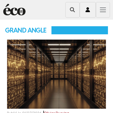
GRAND ANGLE