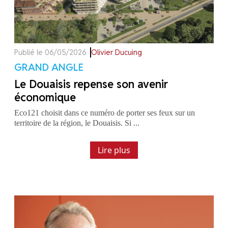
Publié le 06/05/2026
Olivier Ducuing
GRAND ANGLE
Le Douaisis repense son avenir
économique
Eco121 choisit dans ce numéro de porter ses feux sur un
territoire de la région, le Douaisis. Si ...
Lire plus