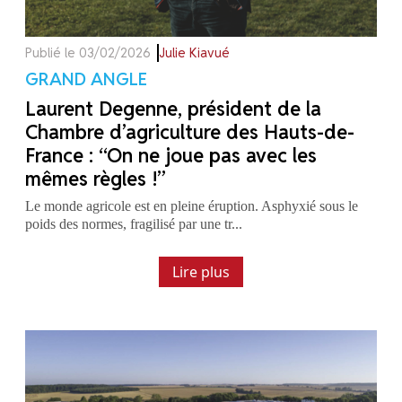
Publié le 03/02/2026
Julie Kiavué
GRAND ANGLE
Laurent Degenne, président de la
Chambre d’agriculture des Hauts-de-
France : “On ne joue pas avec les
mêmes règles !”
Le monde agricole est en pleine éruption. Asphyxié sous le
poids des normes, fragilisé par une tr...
Lire plus