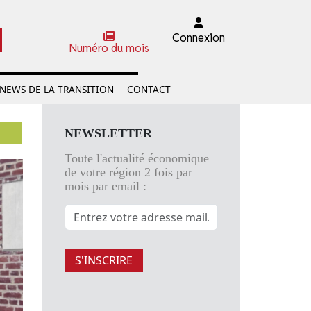
Connexion
Numéro du mois
NEWS DE LA TRANSITION
CONTACT
NEWSLETTER
Toute l'actualité économique
de votre région 2 fois par
mois par email :
S'INSCRIRE