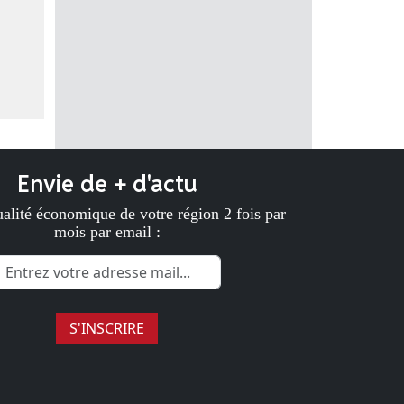
Envie de + d'actu
ualité économique de votre région 2 fois par
mois par email :
S'INSCRIRE