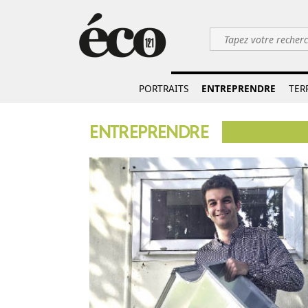
PORTRAITS
ENTREPRENDRE
TER
ENTREPRENDRE