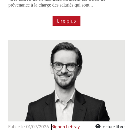
prévenance à la charge des salariés qui sont...
Lire plus
Publié le 01/07/2026
Bignon Lebray
Lecture libre