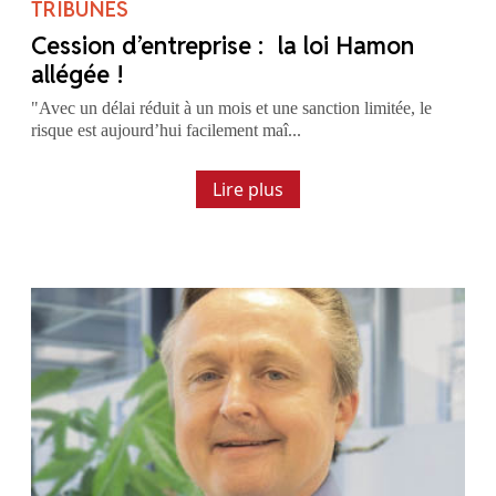
TRIBUNES
Cession d’entreprise : la loi Hamon
allégée !
"Avec un délai réduit à un mois et une sanction limitée, le
risque est aujourd’hui facilement maî...
Lire plus