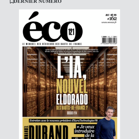
DERNIER NUMÉRO