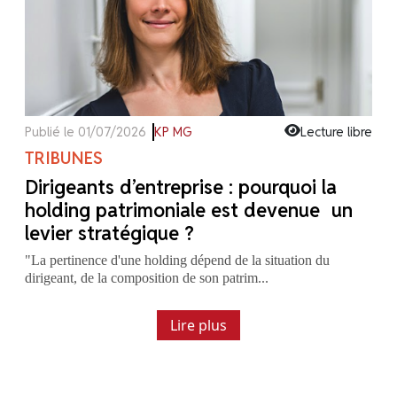
Publié le 01/07/2026
KP MG
Lecture libre
TRIBUNES
Dirigeants d’entreprise : pourquoi la
holding patrimoniale est devenue un
levier stratégique ?
"La pertinence d'une holding dépend de la situation du
dirigeant, de la composition de son patrim...
Lire plus