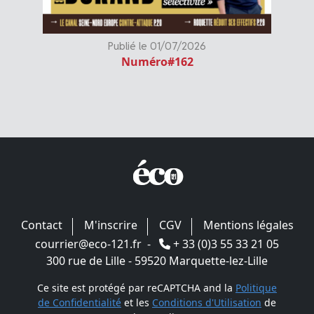
Publié le 01/07/2026
Numéro#162
Contact
M'inscrire
CGV
Mentions légales
courrier@eco-121.fr
-
+ 33 (0)3 55 33 21 05
300 rue de Lille - 59520 Marquette-lez-Lille
Ce site est protégé par reCAPTCHA and la
Politique
de Confidentialité
et les
Conditions d'Utilisation
de