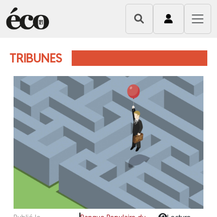
TRIBUNES