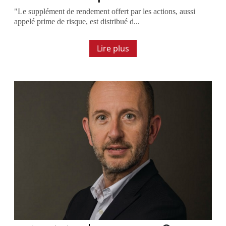
"Le supplément de rendement offert par les actions, aussi
appelé prime de risque, est distribué d...
Lire plus