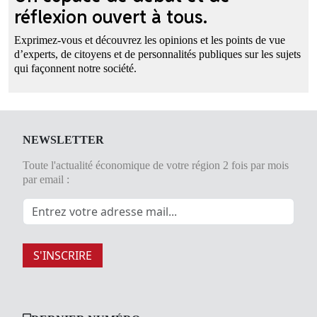
réflexion ouvert à tous.
Exprimez-vous et découvrez les opinions et les points de vue
d’experts, de citoyens et de personnalités publiques sur les sujets
qui façonnent notre société.
NEWSLETTER
Toute l'actualité économique de votre région 2 fois par mois
par email :
S'INSCRIRE