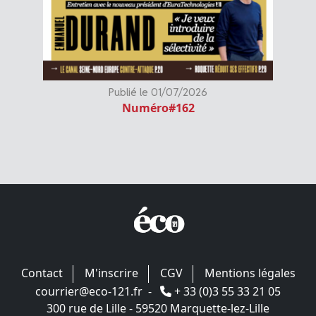
Publié le 01/07/2026
Numéro#162
Contact
M'inscrire
CGV
Mentions légales
courrier@eco-121.fr
-
+ 33 (0)3 55 33 21 05
300 rue de Lille - 59520 Marquette-lez-Lille