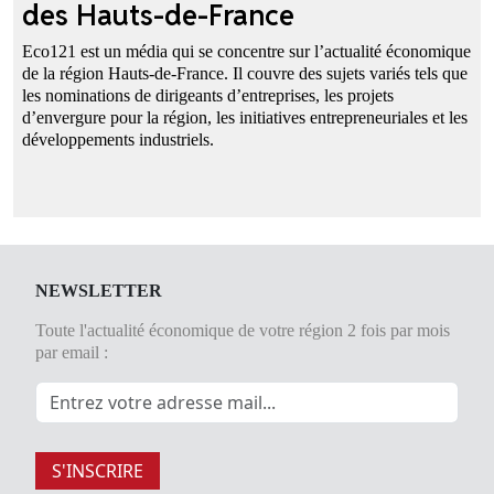
des Hauts-de-France
Eco121 est un média qui se concentre sur l’actualité économique
de la région Hauts-de-France. Il couvre des sujets variés tels que
les nominations de dirigeants d’entreprises, les projets
d’envergure pour la région, les initiatives entrepreneuriales et les
développements industriels.
NEWSLETTER
Toute l'actualité économique de votre région 2 fois par mois
par email :
S'INSCRIRE