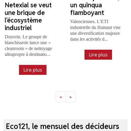
Netexial se veut
un quinqua
une brique de
flamboyant
l’écosystème
Valenciennes. L’ETI
industriel
industrielle du Hainaut vise
une diversification majeure
Douvrin. Le groupe de
dans les activités d...
blanchisserie lance une «
cleanroom » de nettoyage
Lire plus
ultrapropre à destinatio...
Lire plus
«
»
Eco121, le mensuel des décideurs