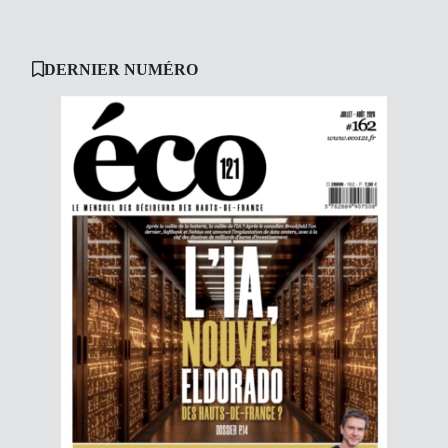
DERNIER NUMÉRO