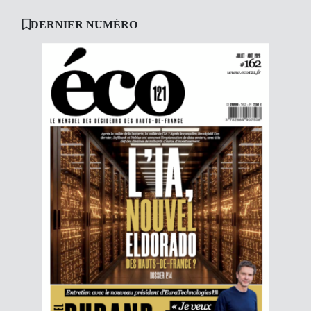
DERNIER NUMÉRO