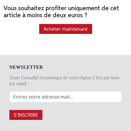
Vous souhaitez profiter uniquement de cet
article à moins de deux euros ?
Acheter maintenant
NEWSLETTER
Toute l'actualité économique de votre région 2 fois par mois
par email :
S'INSCRIRE