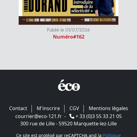
Publié le 01/07/2026
Numéro#162
Contact
M'inscrire
CGV
Mentions légales
courrier@eco-121.fr
-
+ 33 (0)3 55 33 21 05
300 rue de Lille - 59520 Marquette-lez-Lille
Ce site est protégé par reCAPTCHA and la
Politique