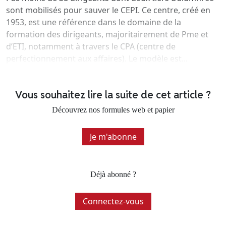
sont mobilisés pour sauver le CEPI. Ce centre, créé en
1953, est une référence dans le domaine de la
formation des dirigeants, majoritairement de Pme et
d’ETI, notamment à travers le CPA (centre de
perfectionnement aux affaires). Le modèle est...
Vous souhaitez lire la suite de cet article ?
Découvrez nos formules web et papier
Je m'abonne
Déjà abonné ?
Connectez-vous