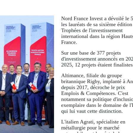
Nord France Invest a dévoilé le 
les lauréats de sa sixième édition
Trophées de l'investissement
international dans la région Haut
France.
Sur une base de 377 projets
d'investissement annoncés en 202
2025, 12 projets étaient finalistes
Altimance, filiale du groupe
britannique Rigby, implanté à An
depuis 2017, décroche le prix
Emplois & Compétences. C'est
notamment sa politique d'inclusi
exemplaire dans le domaine de l'
qui lui vaut cette distinction.
L'italien Agrati, spécialiste en
métallurgie pour le marché