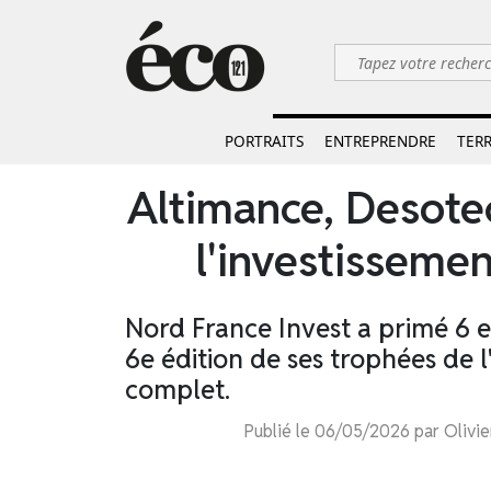
PORTRAITS
ENTREPRENDRE
TERR
Altimance, Desotec
l'investissemen
Nord France Invest a primé 6 en
6e édition de ses trophées de l
complet.
Publié le 06/05/2026 par Olivie