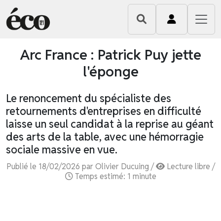
Arc France : Patrick Puy jette
l'éponge
Le renoncement du spécialiste des
retournements d'entreprises en difficulté
laisse un seul candidat à la reprise au géant
des arts de la table, avec une hémorragie
sociale massive en vue.
Publié le 18/02/2026 par Olivier Ducuing /
Lecture libre /
Temps estimé: 1 minute