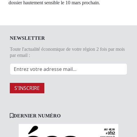
dossier hautement sensible le 10 mars prochain.
NEWSLETTER
Toute l'actualité économique de votre région 2 fois par mois
par email :
S'INSCRIRE
DERNIER NUMÉRO