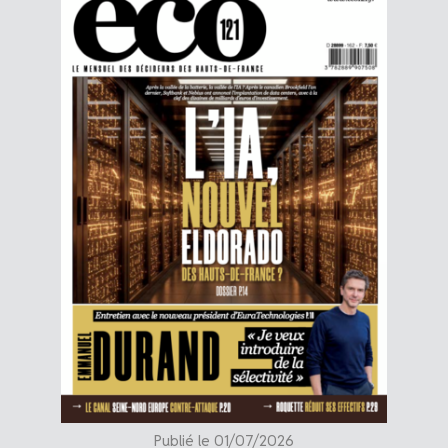
Publié le 01/07/2026