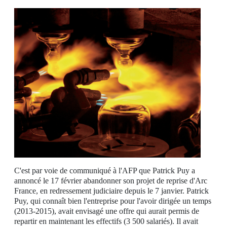
C'est par voie de communiqué à l'AFP que Patrick Puy a
annoncé le 17 février abandonner son projet de reprise d'Arc
France, en redressement judiciaire depuis le 7 janvier. Patrick
Puy, qui connaît bien l'entreprise pour l'avoir dirigée un temps
(2013-2015), avait envisagé une offre qui aurait permis de
repartir en maintenant les effectifs (3 500 salariés). Il avait