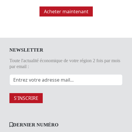
Acheter maintenant
NEWSLETTER
Toute l'actualité économique de votre région 2 fois par mois
par email :
S'INSCRIRE
DERNIER NUMÉRO