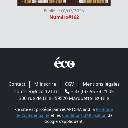
Publié le 01/07/2026
Numéro#162
Contact
M'inscrire
CGV
Mentions légales
courrier@eco-121.fr
-
+ 33 (0)3 55 33 21 05
300 rue de Lille - 59520 Marquette-lez-Lille
Ce site est protégé par reCAPTCHA and la
Politique
de Confidentialité
et les
Conditions d'Utilisation
de
Google s'appliquent.