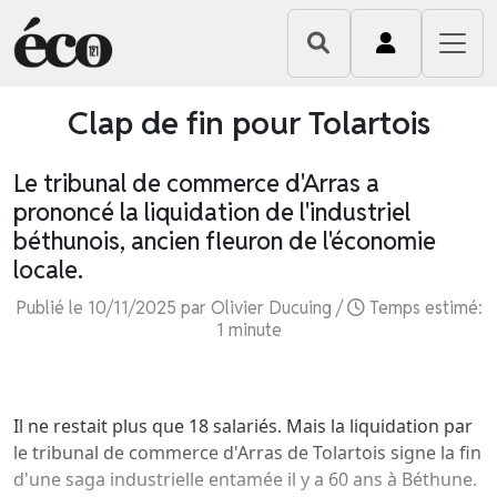
Clap de fin pour Tolartois
Le tribunal de commerce d'Arras a
prononcé la liquidation de l'industriel
béthunois, ancien fleuron de l'économie
locale.
Publié le 10/11/2025 par Olivier Ducuing /
Temps estimé:
1 minute
Il ne restait plus que 18 salariés. Mais la liquidation par
le tribunal de commerce d'Arras de Tolartois signe la fin
d'une saga industrielle entamée il y a 60 ans à Béthune.