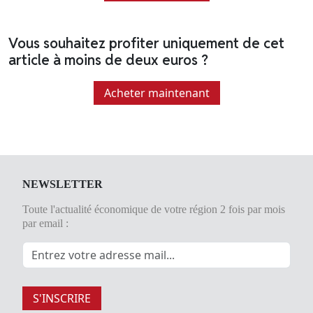
Vous souhaitez profiter uniquement de cet
article à moins de deux euros ?
Acheter maintenant
NEWSLETTER
Toute l'actualité économique de votre région 2 fois par mois
par email :
S'INSCRIRE