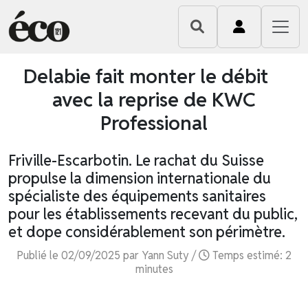
Delabie fait monter le débit
avec la reprise de KWC
Professional
Friville-Escarbotin. Le rachat du Suisse
propulse la dimension internationale du
spécialiste des équipements sanitaires
pour les établissements recevant du public,
et dope considérablement son périmètre.
Publié le 02/09/2025 par Yann Suty /
Temps estimé: 2
minutes