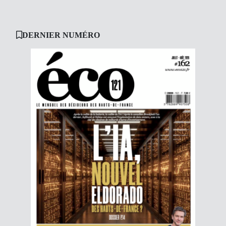
DERNIER NUMÉRO