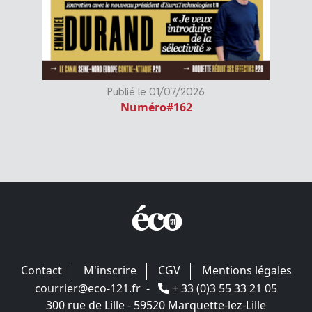
Publié le 01/07/2026
Numéro#162
Contact
M'inscrire
CGV
Mentions légales
courrier@eco-121.fr
-
+ 33 (0)3 55 33 21 05
300 rue de Lille - 59520 Marquette-lez-Lille