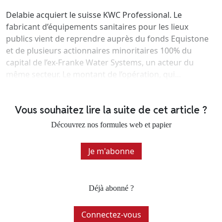
Delabie acquiert le suisse KWC Professional. Le
fabricant d’équipements sanitaires pour les lieux
publics vient de reprendre auprès du fonds Equistone
et de plusieurs actionnaires minoritaires 100% du
capital de l’ex-Franke Water Systems, un acteur du
même secteur. Le montant de l’opération, qui...
Vous souhaitez lire la suite de cet article ?
Découvrez nos formules web et papier
Je m'abonne
Déjà abonné ?
Connectez-vous