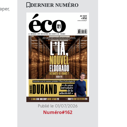
DERNIER NUMÉRO
aper,
Publié le 01/07/2026
Numéro#162