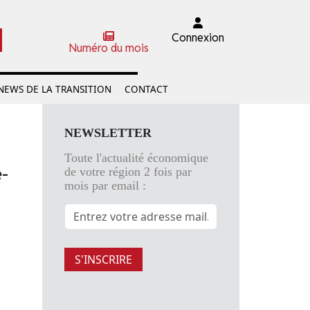
Connexion
Numéro du mois
NEWS DE LA TRANSITION
CONTACT
NEWSLETTER
Toute l'actualité économique
e-
de votre région 2 fois par
mois par email :
S'INSCRIRE