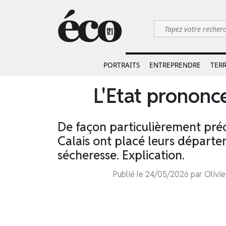
PORTRAITS
ENTREPRENDRE
TERR
L'Etat prononc
De façon particulièrement préc
Calais ont placé leurs départe
sécheresse. Explication.
Publié le 24/05/2026 par Olivie