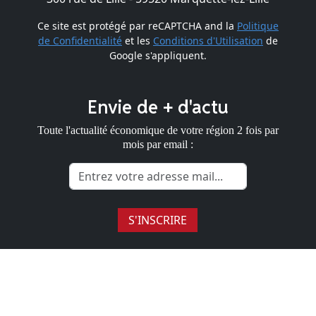
Ce site est protégé par reCAPTCHA and la
Politique
de Confidentialité
et les
Conditions d'Utilisation
de
Google s'appliquent.
Envie de + d'actu
Toute l'actualité économique de votre région 2 fois par
mois par email :
S'INSCRIRE