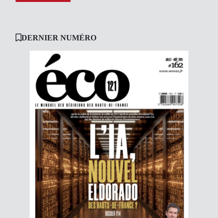
DERNIER NUMÉRO