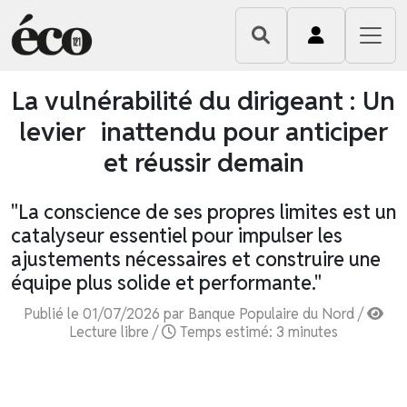
La vulnérabilité du dirigeant : Un
levier inattendu pour anticiper
et réussir demain
"La conscience de ses propres limites est un
catalyseur essentiel pour impulser les
ajustements nécessaires et construire une
équipe plus solide et performante."
Publié le 01/07/2026 par Banque Populaire du Nord /
Lecture libre /
Temps estimé: 3 minutes