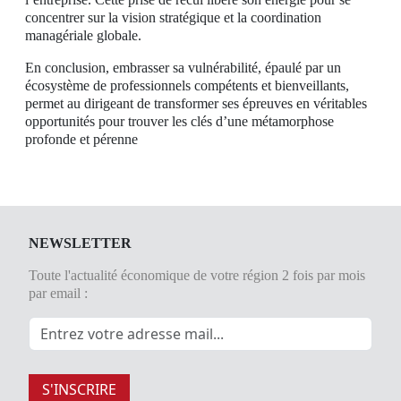
concentrer sur la vision stratégique et la coordination
managériale globale.
En conclusion, embrasser sa vulnérabilité, épaulé par un
écosystème de professionnels compétents et bienveillants,
permet au dirigeant de transformer ses épreuves en véritables
opportunités pour trouver les clés d’une métamorphose
profonde et pérenne
NEWSLETTER
Toute l'actualité économique de votre région 2 fois par mois
par email :
S'INSCRIRE