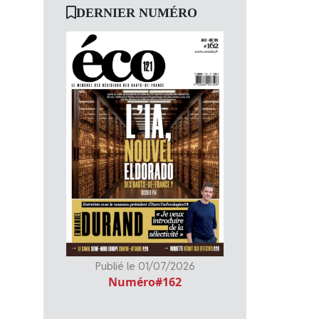
DERNIER NUMÉRO
Publié le 01/07/2026
Numéro#162