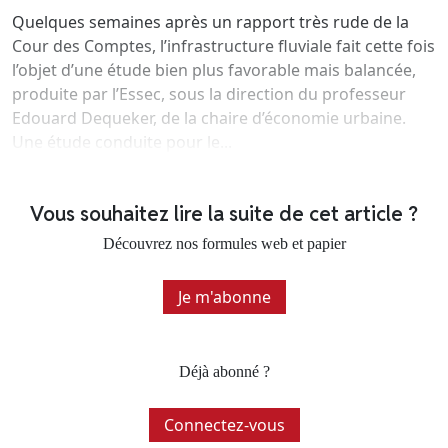
Quelques semaines après un rapport très rude de la
Cour des Comptes, l’infrastructure fluviale fait cette fois
l’objet d’une étude bien plus favorable mais balancée,
produite par l’Essec, sous la direction du professeur
Edouard Dequeker, de la chaire d’économie urbaine.
Une étude conduite pour le...
Vous souhaitez lire la suite de cet article ?
Découvrez nos formules web et papier
Je m'abonne
Déjà abonné ?
Connectez-vous