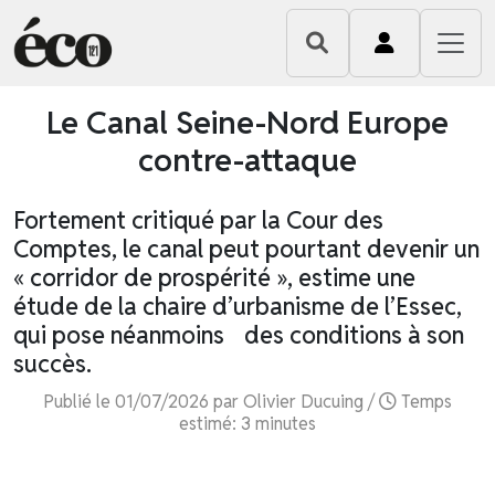
Le Canal Seine-Nord Europe
contre-attaque
Fortement critiqué par la Cour des
Comptes, le canal peut pourtant devenir un
« corridor de prospérité », estime une
étude de la chaire d’urbanisme de l’Essec,
qui pose néanmoins des conditions à son
succès.
Publié le 01/07/2026 par Olivier Ducuing /
Temps
estimé: 3 minutes