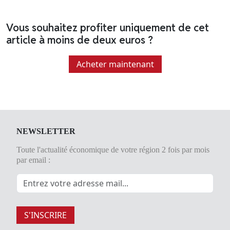
Vous souhaitez profiter uniquement de cet
article à moins de deux euros ?
Acheter maintenant
NEWSLETTER
Toute l'actualité économique de votre région 2 fois par mois
par email :
S'INSCRIRE