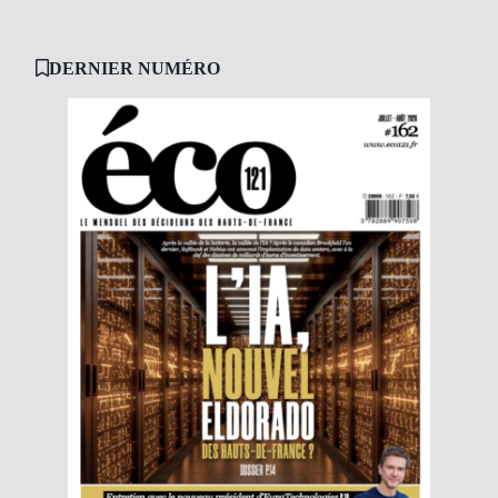
DERNIER NUMÉRO