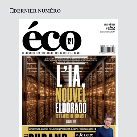
DERNIER NUMÉRO