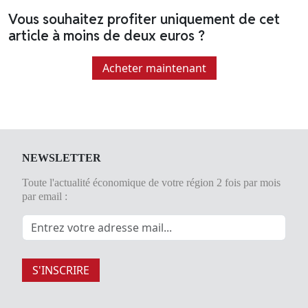
Vous souhaitez profiter uniquement de cet
article à moins de deux euros ?
Acheter maintenant
NEWSLETTER
Toute l'actualité économique de votre région 2 fois par mois
par email :
S'INSCRIRE