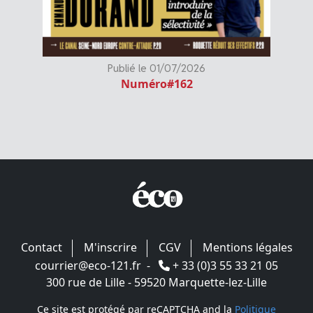
Publié le 01/07/2026
Numéro#162
Contact
M'inscrire
CGV
Mentions légales
courrier@eco-121.fr
-
+ 33 (0)3 55 33 21 05
300 rue de Lille - 59520 Marquette-lez-Lille
Ce site est protégé par reCAPTCHA and la
Politique