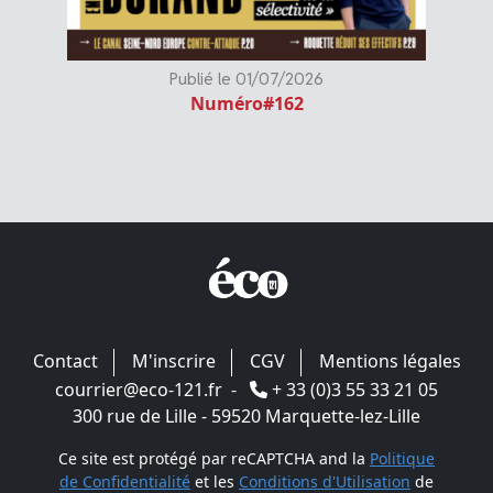
Publié le 01/07/2026
Numéro#162
Contact
M'inscrire
CGV
Mentions légales
courrier@eco-121.fr
-
+ 33 (0)3 55 33 21 05
300 rue de Lille - 59520 Marquette-lez-Lille
Ce site est protégé par reCAPTCHA and la
Politique
de Confidentialité
et les
Conditions d'Utilisation
de