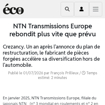
NTN Transmissions Europe
rebondit plus vite que prévu
Crezancy. Un an après l’annonce du plan de
restructuration, le fabricant de pièces
forgées accélère sa diversification hors de
l’automobile.
Publié le 01/07/2026 par François Prillieux /
Temps
estimé: 2 minutes
En janvier 2025, NTN Transmissions Europe, filiale du
japonais NTN (n° 3 mondial en roulements et n° 2 en