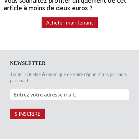
Vous souhaitez profiter uniquement de cet
article à moins de deux euros ?
Acheter maintenant
NEWSLETTER
Toute l'actualité économique de votre région 2 fois par mois
par email :
S'INSCRIRE