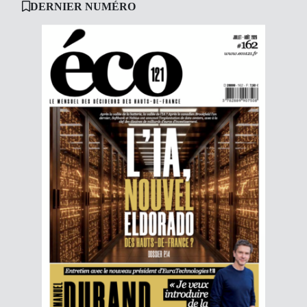
DERNIER NUMÉRO