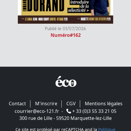
Publié le 01/07/2026
Numéro#162
Contact
M'inscrire
CGV
Mentions légales
courrier@eco-121.fr
-
+ 33 (0)3 55 33 21 05
300 rue de Lille - 59520 Marquette-lez-Lille
Ce site est protégé par reCAPTCHA and la
Politique