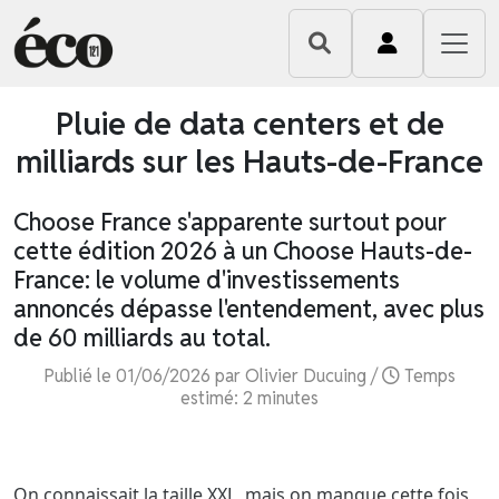
Pluie de data centers et de
milliards sur les Hauts-de-France
Choose France s'apparente surtout pour
cette édition 2026 à un Choose Hauts-de-
France: le volume d'investissements
annoncés dépasse l'entendement, avec plus
de 60 milliards au total.
Publié le 01/06/2026 par Olivier Ducuing /
Temps
estimé: 2 minutes
On connaissait la taille XXL, mais on manque cette fois