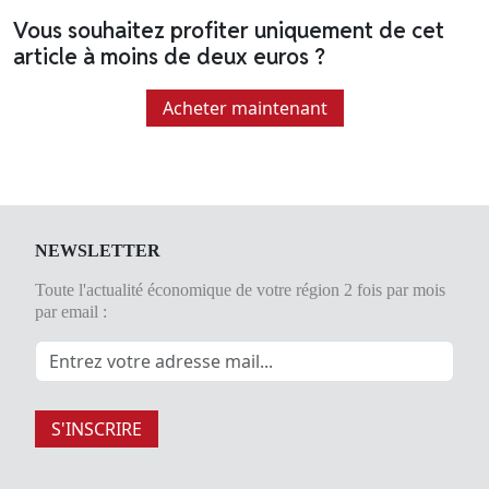
Vous souhaitez profiter uniquement de cet
article à moins de deux euros ?
Acheter maintenant
NEWSLETTER
Toute l'actualité économique de votre région 2 fois par mois
par email :
S'INSCRIRE