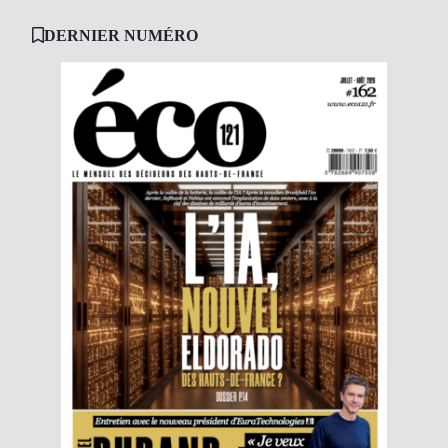
DERNIER NUMÉRO