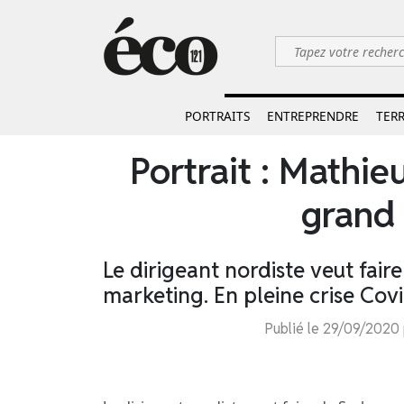
PORTRAITS
ENTREPRENDRE
TERR
Portrait : Mathie
grand
Le dirigeant nordiste veut fair
marketing. En pleine crise Covi
Publié le 29/09/2020 