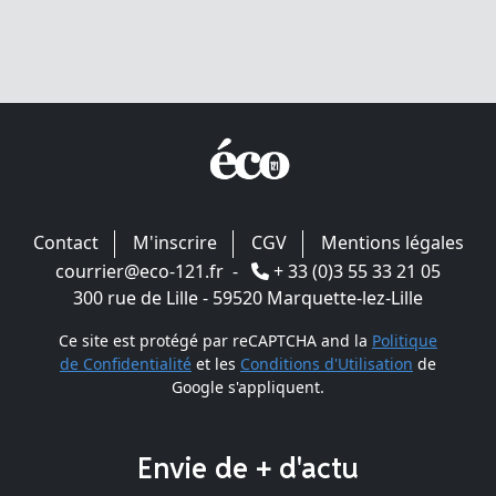
Contact
M'inscrire
CGV
Mentions légales
courrier@eco-121.fr
-
+ 33 (0)3 55 33 21 05
300 rue de Lille - 59520 Marquette-lez-Lille
Ce site est protégé par reCAPTCHA and la
Politique
de Confidentialité
et les
Conditions d'Utilisation
de
Google s'appliquent.
Envie de + d'actu