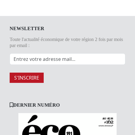
NEWSLETTER
Toute l'actualité économique de votre région 2 fois par mois
par email :
S'INSCRIRE
DERNIER NUMÉRO