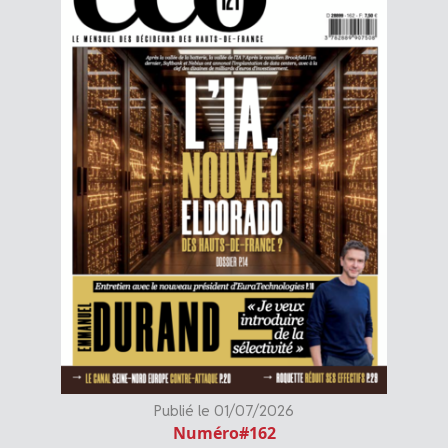
Publié le 01/07/2026
Numéro#162