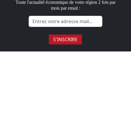
Toute l'actualité économique de votre région 2 fois par
mois par email :
S'INSCRIRE