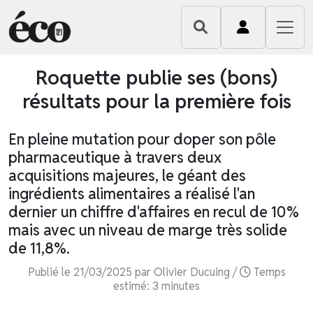
Roquette publie ses (bons)
résultats pour la première fois
En pleine mutation pour doper son pôle
pharmaceutique à travers deux
acquisitions majeures, le géant des
ingrédients alimentaires a réalisé l'an
dernier un chiffre d'affaires en recul de 10%
mais avec un niveau de marge très solide
de 11,8%.
Publié le 21/03/2025 par Olivier Ducuing /
Temps
estimé: 3 minutes