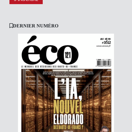
DERNIER NUMÉRO