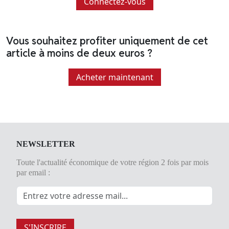
Connectez-vous
Vous souhaitez profiter uniquement de cet
article à moins de deux euros ?
Acheter maintenant
NEWSLETTER
Toute l'actualité économique de votre région 2 fois par mois
par email :
S'INSCRIRE