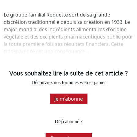
Le groupe familial Roquette sort de sa grande
discrétion traditionnelle depuis sa création en 1933. Le
major mondial des ingrédients alimentaires d'origine
végétale et des excipients pharmaceutiques publie pour
la toute première fois ses résultats financiers. Cette
transparence est une conséquence...
Vous souhaitez lire la suite de cet article ?
Découvrez nos formules web et papier
Je m'abonne
Déjà abonné ?