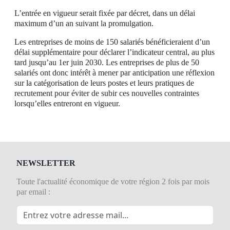
L’entrée en vigueur serait fixée par décret, dans un délai
maximum d’un an suivant la promulgation.
Les entreprises de moins de 150 salariés bénéficieraient d’un
délai supplémentaire pour déclarer l’indicateur central, au plus
tard jusqu’au 1er juin 2030. Les entreprises de plus de 50
salariés ont donc intérêt à mener par anticipation une réflexion
sur la catégorisation de leurs postes et leurs pratiques de
recrutement pour éviter de subir ces nouvelles contraintes
lorsqu’elles entreront en vigueur.
NEWSLETTER
Toute l'actualité économique de votre région 2 fois par mois
par email :