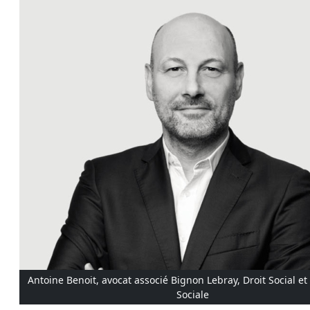
Antoine Benoit, avocat associé Bignon Lebray, Droit Social et
Sociale