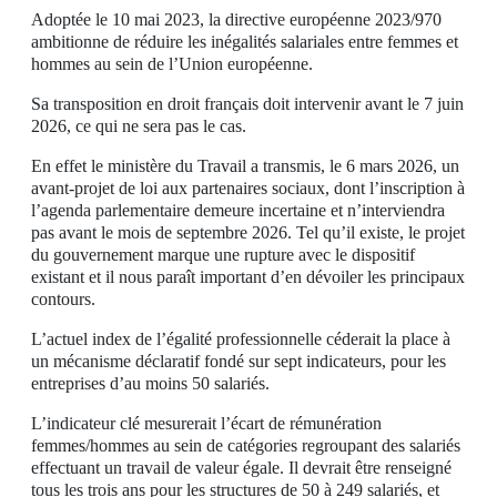
Adoptée le 10 mai 2023, la directive européenne 2023/970
ambitionne de réduire les inégalités salariales entre femmes et
hommes au sein de l’Union européenne.
Sa transposition en droit français doit intervenir avant le 7 juin
2026, ce qui ne sera pas le cas.
En effet le ministère du Travail a transmis, le 6 mars 2026, un
avant-projet de loi aux partenaires sociaux, dont l’inscription à
l’agenda parlementaire demeure incertaine et n’interviendra
pas avant le mois de septembre 2026. Tel qu’il existe, le projet
du gouvernement marque une rupture avec le dispositif
existant et il nous paraît important d’en dévoiler les principaux
contours.
L’actuel index de l’égalité professionnelle céderait la place à
un mécanisme déclaratif fondé sur sept indicateurs, pour les
entreprises d’au moins 50 salariés.
L’indicateur clé mesurerait l’écart de rémunération
femmes/hommes au sein de catégories regroupant des salariés
effectuant un travail de valeur égale. Il devrait être renseigné
tous les trois ans pour les structures de 50 à 249 salariés, et