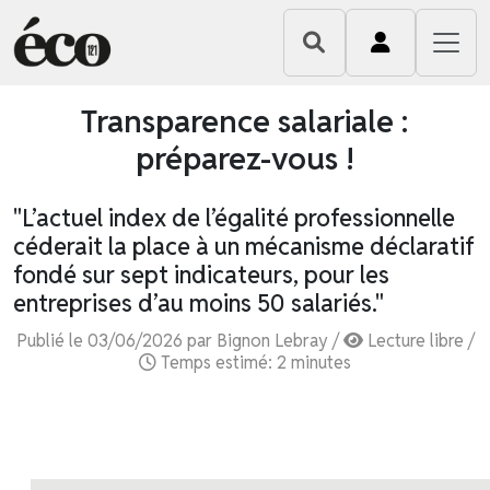
Transparence salariale :
préparez-vous !
"L’actuel index de l’égalité professionnelle
céderait la place à un mécanisme déclaratif
fondé sur sept indicateurs, pour les
entreprises d’au moins 50 salariés."
Publié le 03/06/2026 par Bignon Lebray /
Lecture libre /
Temps estimé: 2 minutes