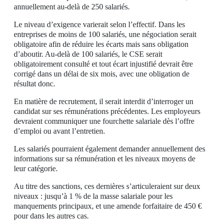
annuellement au-delà de 250 salariés.
Le niveau d’exigence varierait selon l’effectif. Dans les
entreprises de moins de 100 salariés, une négociation serait
obligatoire afin de réduire les écarts mais sans obligation
d’aboutir. Au-delà de 100 salariés, le CSE serait
obligatoirement consulté et tout écart injustifié devrait être
corrigé dans un délai de six mois, avec une obligation de
résultat donc.
En matière de recrutement, il serait interdit d’interroger un
candidat sur ses rémunérations précédentes. Les employeurs
devraient communiquer une fourchette salariale dès l’offre
d’emploi ou avant l’entretien.
Les salariés pourraient également demander annuellement des
informations sur sa rémunération et les niveaux moyens de
leur catégorie.
Au titre des sanctions, ces dernières s’articuleraient sur deux
niveaux : jusqu’à 1 % de la masse salariale pour les
manquements principaux, et une amende forfaitaire de 450 €
pour dans les autres cas.