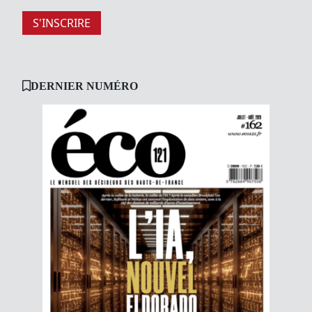
S'INSCRIRE
DERNIER NUMÉRO