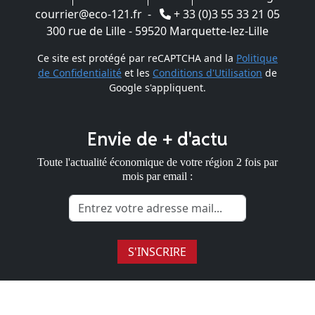
courrier@eco-121.fr
-
+ 33 (0)3 55 33 21 05
300 rue de Lille - 59520 Marquette-lez-Lille
Ce site est protégé par reCAPTCHA and la
Politique
de Confidentialité
et les
Conditions d'Utilisation
de
Google s'appliquent.
Envie de + d'actu
Toute l'actualité économique de votre région 2 fois par
mois par email :
S'INSCRIRE