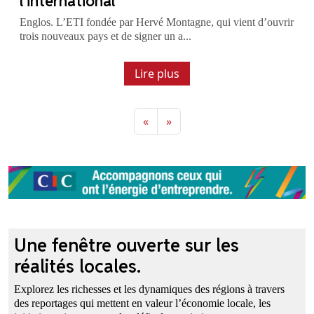
l’international
Englos. L’ETI fondée par Hervé Montagne, qui vient d’ouvrir
trois nouveaux pays et de signer un a...
Lire plus
«
»
Previous
Next
Une fenêtre ouverte sur les
réalités locales.
Explorez les richesses et les dynamiques des régions à travers
des reportages qui mettent en valeur l’économie locale, les