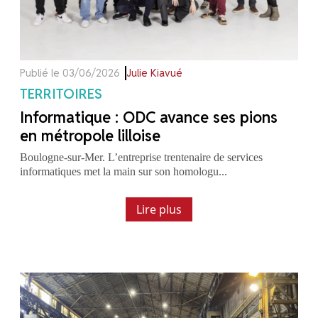
Publié le 03/06/2026
Julie Kiavué
TERRITOIRES
Informatique : ODC avance ses pions
en métropole lilloise
Boulogne-sur-Mer. L’entreprise trentenaire de services
informatiques met la main sur son homologu...
Lire plus