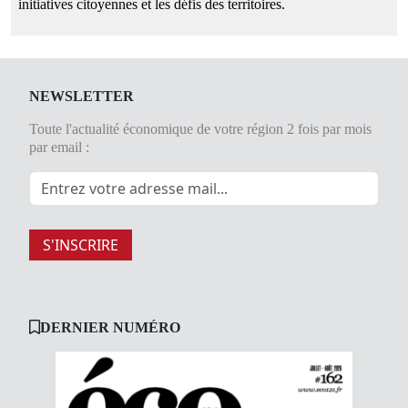
initiatives citoyennes et les défis des territoires.
NEWSLETTER
Toute l'actualité économique de votre région 2 fois par mois
par email :
S'INSCRIRE
DERNIER NUMÉRO