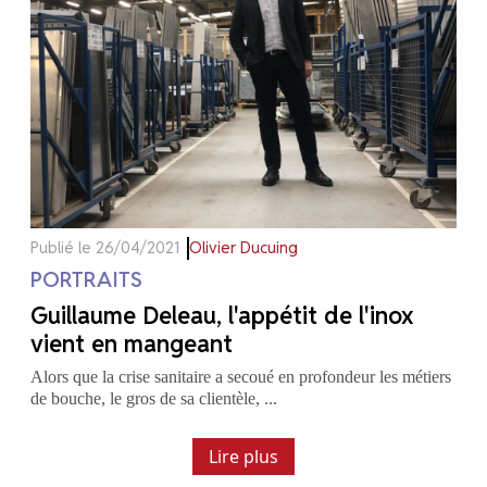
Publié le 26/04/2021
Olivier Ducuing
PORTRAITS
Guillaume Deleau, l'appétit de l'inox
vient en mangeant
Alors que la crise sanitaire a secoué en profondeur les métiers
de bouche, le gros de sa clientèle, ...
Lire plus