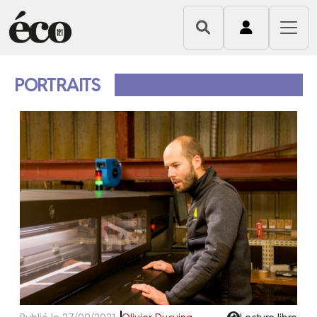
PORTRAITS