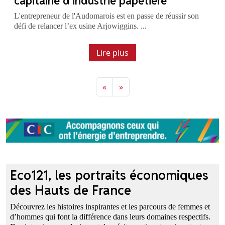
capitaine d’industrie papetière
L'entrepreneur de l'Audomarois est en passe de réussir son
défi de relancer l’ex usine Arjowiggins. ...
Lire plus
«
»
Previous
Next
Eco121, les portraits économiques
des Hauts de France
Découvrez les histoires inspirantes et les parcours de femmes et
d’hommes qui font la différence dans leurs domaines respectifs.