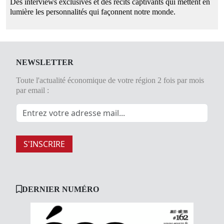
Des interviews exclusives et des récits captivants qui mettent en
lumière les personnalités qui façonnent notre monde.
NEWSLETTER
Toute l'actualité économique de votre région 2 fois par mois
par email :
S'INSCRIRE
DERNIER NUMÉRO