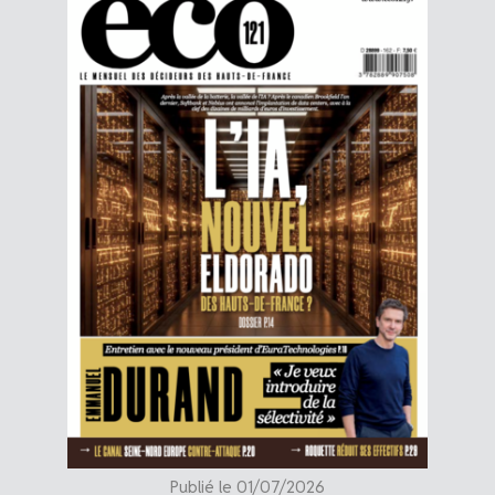
Publié le 01/07/2026