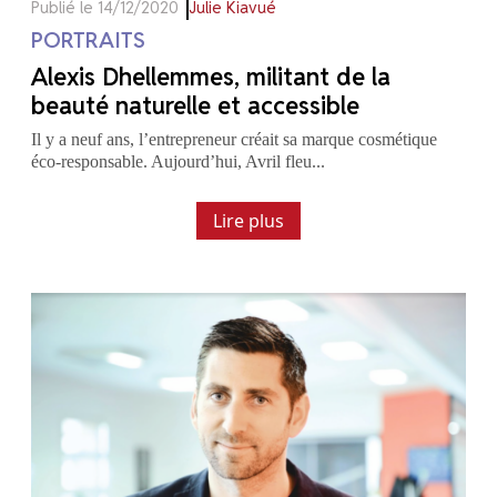
Publié le 14/12/2020
Julie Kiavué
PORTRAITS
Alexis Dhellemmes, militant de la
beauté naturelle et accessible
Il y a neuf ans, l’entrepreneur créait sa marque cosmétique
éco-responsable. Aujourd’hui, Avril fleu...
Lire plus