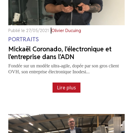
Publié le 27/05/2021
Olivier Ducuing
PORTRAITS
Mickaël Coronado, l'électronique et
l'entreprise dans l'ADN
Fondée sur un modèle ultra-agile, dopée par son gros client
OVH, son entreprise électronique Inodesi...
Lire plus