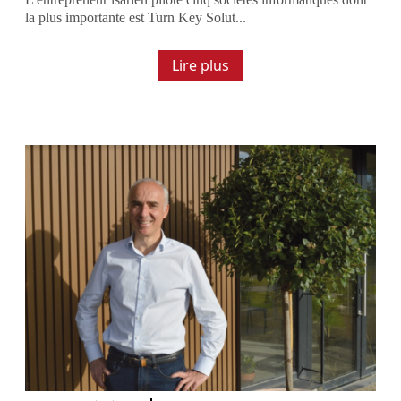
la plus importante est Turn Key Solut...
Lire plus